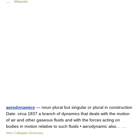
…
Wikipedia
aerodynamics
— noun plural but singular or plural in construction
Date: circa 1837 a branch of dynamics that deals with the motion
of air and other gaseous fluids and with the forces acting on
bodies in motion relative to such fluids • aerodynamic also… …
New Collegiate Dictionary