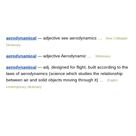
aerodynamical
— adjective see aerodynamics …
New Collegiate
Dictionary
aerodynamical
— adjective Aerodynamic …
Wiktionary
aerodynamical
— adj. designed for flight, built according to the
laws of aerodynamics (science which studies the relationship
between air and solid objects moving through it) …
English
contemporary dictionary